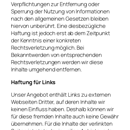
Verpflichtungen zur Entfernung oder
Sperrung der Nutzung von Informationen
nach den allgemeinen Gesetzen bleiben
hiervon unberührt. Eine diesbezügliche
Haftung ist jedoch erst ab dem Zeitpunkt
der Kenntnis einer konkreten
Rechtsverletzung möglich. Bei
Bekanntwerden von entsprechenden
Rechtsverletzungen werden wir diese
Inhalte umgehend entfernen.
Haftung für Links
Unser Angebot enthält Links zu externen
Webseiten Dritter, auf deren Inhalte wir
keinen Einfluss haben. Deshalb können wir
für diese fremden Inhalte auch keine Gewähr
übernehmen. Für die Inhalte der verlinkten