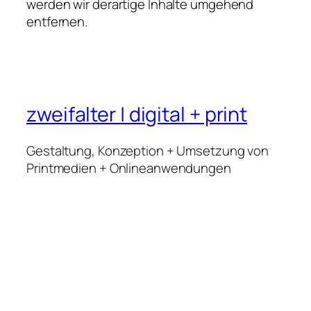
werden wir derartige Inhalte umgehend
entfernen.
zweifalter | digital + print
Gestaltung, Konzeption + Umsetzung von
Printmedien + Onlineanwendungen