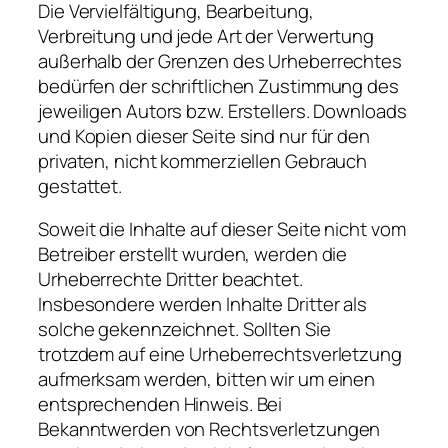
Die Vervielfältigung, Bearbeitung,
Verbreitung und jede Art der Verwertung
außerhalb der Grenzen des Urheberrechtes
bedürfen der schriftlichen Zustimmung des
jeweiligen Autors bzw. Erstellers. Downloads
und Kopien dieser Seite sind nur für den
privaten, nicht kommerziellen Gebrauch
gestattet.
Soweit die Inhalte auf dieser Seite nicht vom
Betreiber erstellt wurden, werden die
Urheberrechte Dritter beachtet.
Insbesondere werden Inhalte Dritter als
solche gekennzeichnet. Sollten Sie
trotzdem auf eine Urheberrechtsverletzung
aufmerksam werden, bitten wir um einen
entsprechenden Hinweis. Bei
Bekanntwerden von Rechtsverletzungen